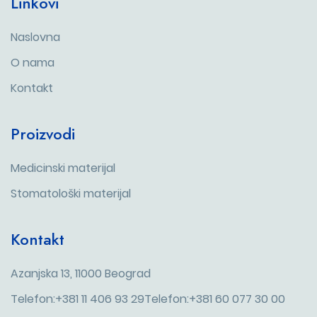
Linkovi
Naslovna
O nama
Kontakt
Proizvodi
Medicinski materijal
Stomatološki materijal
Kontakt
Azanjska 13, 11000 Beograd
Telefon:+381 11 406 93 29
Telefon:+381 60 077 30 00