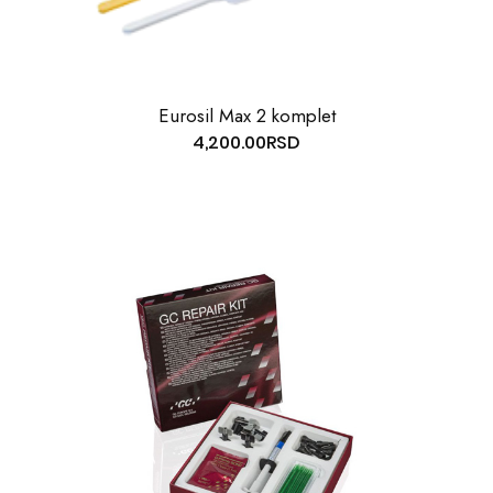
Eurosil Max 2 komplet
4,200.00
RSD