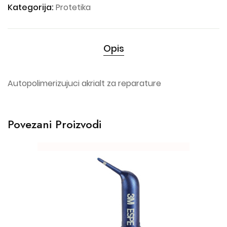
Kategorija:
Protetika
Opis
Autopolimerizujuci akrialt za reparature
Povezani Proizvodi