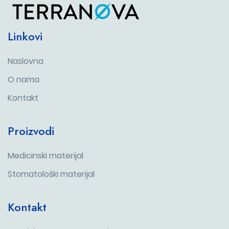
Linkovi
Naslovna
O nama
Kontakt
Proizvodi
Medicinski materijal
Stomatološki materijal
Kontakt