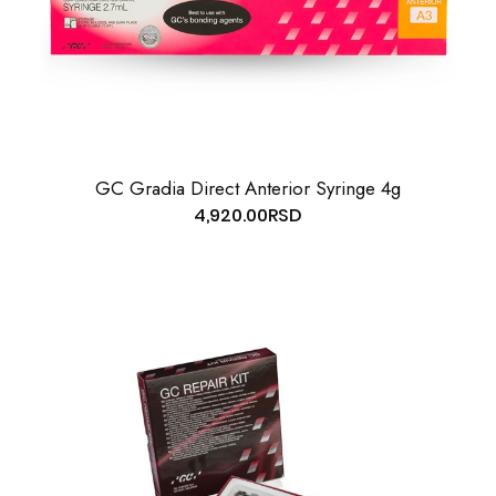
GC Gradia Direct Anterior Syringe 4g
4,920.00
RSD