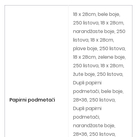
18 x 28cm, bele boje,
250 listova, 18 x 28cm,
narandžaste boje, 250
listova, 18 x 28cm,
plave boje, 250 listova,
18 x 28cm, zelene boje,
250 listova, 18 x 28cm,
žute boje, 250 listova,
Dupli papirni
podmetači, bele boje,
Papirni podmetači
28×36, 250 listova,
Dupli papirni
podmetači,
narandžaste boje,
28×36, 250 listova,