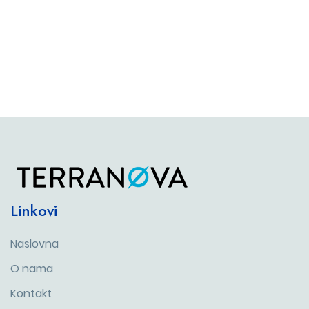
Linkovi
Naslovna
O nama
Kontakt